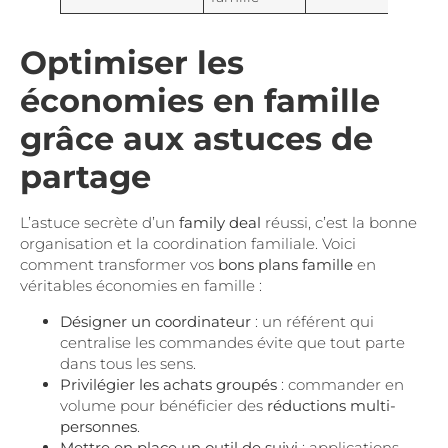
Optimiser les
économies en famille
grâce aux astuces de
partage
L’astuce secrète d’un
family deal
réussi, c’est la bonne
organisation et la coordination familiale. Voici
comment transformer vos
bons plans famille
en
véritables économies en famille :
Désigner un coordinateur
: un référent qui
centralise les commandes évite que tout parte
dans tous les sens.
Privilégier les achats groupés
: commander en
volume pour bénéficier des
réductions multi-
personnes
.
Mettre en place un outil de suivi
: applications