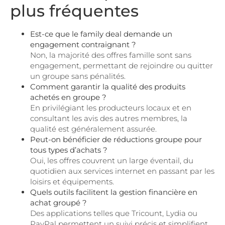
plus fréquentes
Est-ce que le family deal demande un
engagement contraignant ?
Non, la majorité des offres famille sont sans
engagement, permettant de rejoindre ou quitter
un groupe sans pénalités.
Comment garantir la qualité des produits
achetés en groupe ?
En privilégiant les producteurs locaux et en
consultant les avis des autres membres, la
qualité est généralement assurée.
Peut-on bénéficier de réductions groupe pour
tous types d’achats ?
Oui, les offres couvrent un large éventail, du
quotidien aux services internet en passant par les
loisirs et équipements.
Quels outils facilitent la gestion financière en
achat groupé ?
Des applications telles que Tricount, Lydia ou
PayPal permettent un suivi précis et simplifient