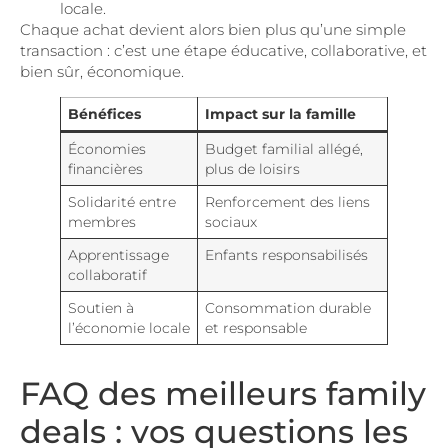
locale.
Chaque achat devient alors bien plus qu’une simple
transaction : c’est une étape éducative, collaborative, et
bien sûr, économique.
Bénéfices
Impact sur la famille
Économies
Budget familial allégé,
financières
plus de loisirs
Solidarité entre
Renforcement des liens
membres
sociaux
Apprentissage
Enfants responsabilisés
collaboratif
Soutien à
Consommation durable
l’économie locale
et responsable
FAQ des meilleurs family
deals : vos questions les