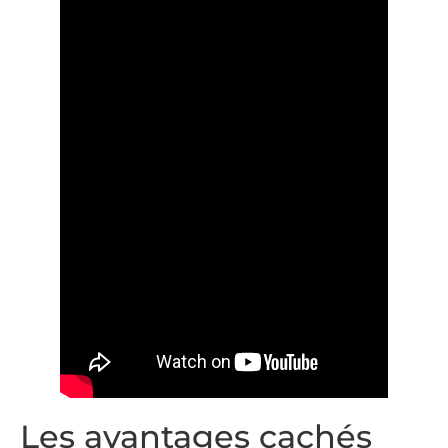
Les avantages cachés