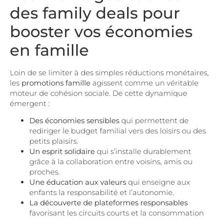
des family deals pour
booster vos économies
en famille
Loin de se limiter à des simples réductions monétaires,
les
promotions famille
agissent comme un véritable
moteur de cohésion sociale. De cette dynamique
émergent :
Des économies sensibles
qui permettent de
rediriger le budget familial vers des loisirs ou des
petits plaisirs.
Un esprit solidaire
qui s’installe durablement
grâce à la collaboration entre voisins, amis ou
proches.
Une éducation aux valeurs
qui enseigne aux
enfants la responsabilité et l’autonomie.
La découverte de plateformes responsables
favorisant les circuits courts et la consommation