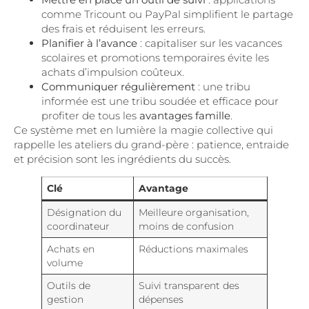
comme Tricount ou PayPal simplifient le partage
des frais et réduisent les erreurs.
Planifier à l’avance
: capitaliser sur les vacances
scolaires et promotions temporaires évite les
achats d’impulsion coûteux.
Communiquer régulièrement
: une tribu
informée est une tribu soudée et efficace pour
profiter de tous les
avantages famille
.
Ce système met en lumière la magie collective qui
rappelle les ateliers du grand-père : patience, entraide
et précision sont les ingrédients du succès.
Clé
Avantage
Désignation du
Meilleure organisation,
coordinateur
moins de confusion
Achats en
Réductions maximales
volume
Outils de
Suivi transparent des
gestion
dépenses