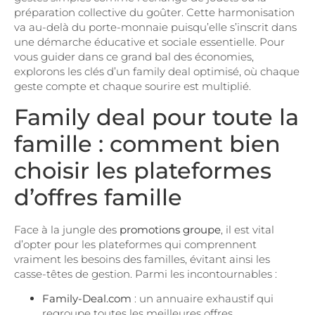
préparation collective du goûter. Cette harmonisation
va au-delà du porte-monnaie puisqu’elle s’inscrit dans
une démarche éducative et sociale essentielle. Pour
vous guider dans ce grand bal des économies,
explorons les clés d’un family deal optimisé, où chaque
geste compte et chaque sourire est multiplié.
Family deal pour toute la
famille : comment bien
choisir les plateformes
d’offres famille
Face à la jungle des
promotions groupe
, il est vital
d’opter pour les plateformes qui comprennent
vraiment les besoins des familles, évitant ainsi les
casse-têtes de gestion. Parmi les incontournables :
Family-Deal.com
: un annuaire exhaustif qui
regroupe toutes les meilleures offres