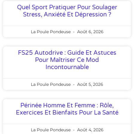
Quel Sport Pratiquer Pour Soulager
Stress, Anxiété Et Dépression ?
La Poule Pondeuse
Août 6, 2026
FS25 Autodrive : Guide Et Astuces
Pour Maîtriser Ce Mod
Incontournable
La Poule Pondeuse
Août 5, 2026
Périnée Homme Et Femme : Rôle,
Exercices Et Bienfaits Pour La Santé
La Poule Pondeuse
Août 4, 2026