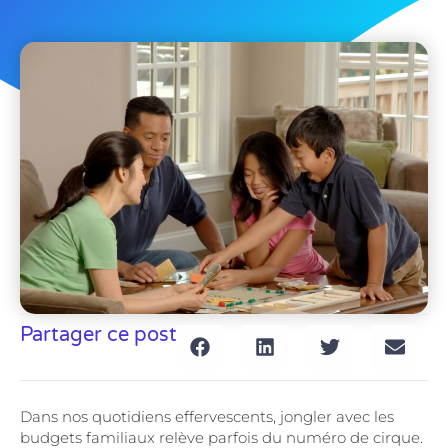
Partager ce post
Dans nos quotidiens effervescents, jongler avec les
budgets familiaux relève parfois du numéro de cirque.