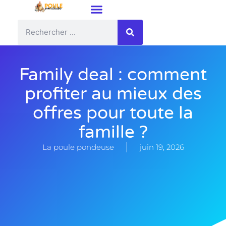
Family deal : comment
profiter au mieux des
offres pour toute la
famille ?
La poule pondeuse
juin 19, 2026