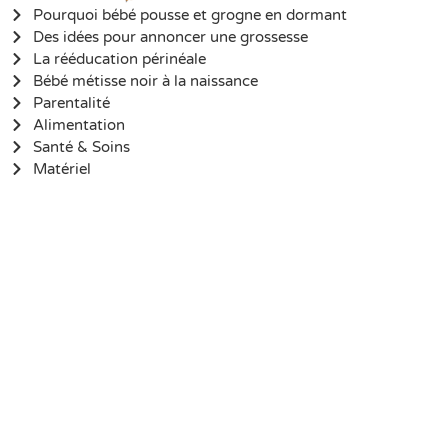
Pourquoi bébé pousse et grogne en dormant
Des idées pour annoncer une grossesse
La rééducation périnéale
Bébé métisse noir à la naissance
Parentalité
Alimentation
Santé & Soins
Matériel