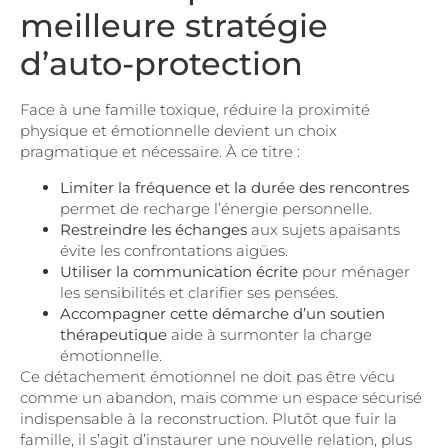
meilleure stratégie
d’auto-protection
Face à une famille toxique, réduire la proximité
physique et émotionnelle devient un choix
pragmatique et nécessaire. À ce titre :
Limiter la fréquence et la durée des rencontres
permet de recharge l’énergie personnelle.
Restreindre les échanges
aux sujets apaisants
évite les confrontations aigües.
Utiliser la communication écrite
pour ménager
les sensibilités et clarifier ses pensées.
Accompagner cette démarche d’un soutien
thérapeutique
aide à surmonter la charge
émotionnelle.
Ce détachement émotionnel ne doit pas être vécu
comme un abandon, mais comme un espace sécurisé
indispensable à la reconstruction. Plutôt que fuir la
famille, il s’agit d’instaurer une nouvelle relation, plus