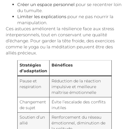
Créer un espace personnel
pour se recentrer loin
du tumulte.
Limiter les explications
pour ne pas nourrir la
manipulation.
Ces astuces améliorent la résilience face aux stress
interpersonnels, tout en conservant une qualité
d’échange. Pour garder la tête froide, des exercices
comme le yoga ou la méditation peuvent être des
alliés précieux.
Stratégies
Bénéfices
d’adaptation
Pause et
Réduction de la réaction
respiration
impulsive et meilleure
maîtrise émotionnelle
Changement
Évite l’escalade des conflits
de sujet
inutiles
Soutien d’un
Renforcement du réseau
allié
émotionnel, diminution de
la solitude