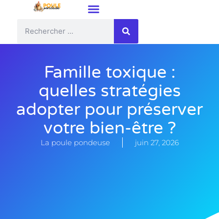
Famille toxique :
quelles stratégies
adopter pour préserver
votre bien-être ?
La poule pondeuse
juin 27, 2026