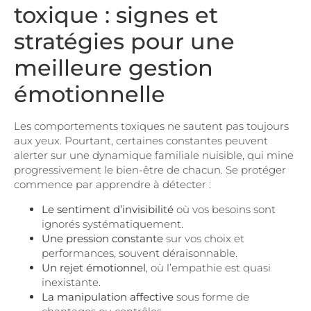
toxique : signes et
stratégies pour une
meilleure gestion
émotionnelle
Les comportements toxiques ne sautent pas toujours
aux yeux. Pourtant, certaines constantes peuvent
alerter sur une dynamique familiale nuisible, qui mine
progressivement le bien-être de chacun. Se protéger
commence par apprendre à détecter :
Le sentiment d’invisibilité
où vos besoins sont
ignorés systématiquement.
Une pression constante
sur vos choix et
performances, souvent déraisonnable.
Un rejet émotionnel
, où l’empathie est quasi
inexistante.
La manipulation affective
sous forme de