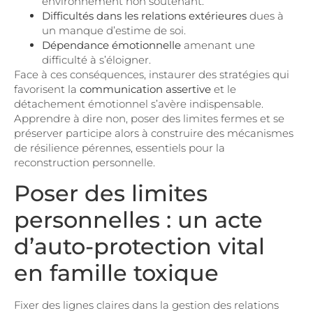
environnement non soutenant.
Difficultés dans les relations extérieures
dues à
un manque d’estime de soi.
Dépendance émotionnelle
amenant une
difficulté à s’éloigner.
Face à ces conséquences, instaurer des stratégies qui
favorisent la
communication assertive
et le
détachement émotionnel s’avère indispensable.
Apprendre à dire non, poser des limites fermes et se
préserver participe alors à construire des mécanismes
de résilience pérennes, essentiels pour la
reconstruction personnelle.
Poser des limites
personnelles : un acte
d’auto-protection vital
en famille toxique
Fixer des lignes claires dans la gestion des relations