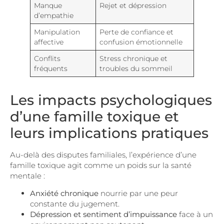
Manque
Rejet et dépression
d’empathie
Manipulation
Perte de confiance et
affective
confusion émotionnelle
Conflits
Stress chronique et
fréquents
troubles du sommeil
Les impacts psychologiques
d’une famille toxique et
leurs implications pratiques
Au-delà des disputes familiales, l’expérience d’une
famille toxique agit comme un poids sur la santé
mentale :
Anxiété chronique
nourrie par une peur
constante du jugement.
Dépression et sentiment d’impuissance
face à un