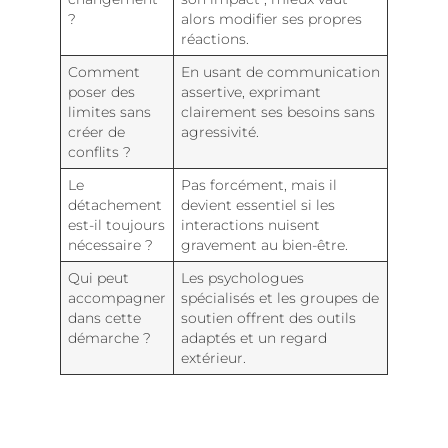
?
alors modifier ses propres
réactions.
Comment
En usant de communication
poser des
assertive, exprimant
limites sans
clairement ses besoins sans
créer de
agressivité.
conflits ?
Le
Pas forcément, mais il
détachement
devient essentiel si les
est-il toujours
interactions nuisent
nécessaire ?
gravement au bien-être.
Qui peut
Les psychologues
accompagner
spécialisés et les groupes de
dans cette
soutien offrent des outils
démarche ?
adaptés et un regard
extérieur.