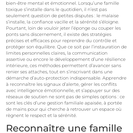
bien-être mental et émotionnel. Lorsqu’une famille
toxique s’installe dans le quotidien, il n’est pas
seulement question de petites disputes : le malaise
s’installe, la confiance vacille et la sérénité s’éloigne.
Pourtant, loin de vouloir jeter l’éponge ou couper les
ponts sans discernement, il existe des stratégies
précises et efficaces pour reprendre du contrôle et
protéger son équilibre. Que ce soit par l’instauration de
limites personnelles claires, la communication
assertive ou encore le développement d’une résilience
intérieure, ces méthodes permettent d’avancer sans
renier ses attaches, tout en s’inscrivant dans une
démarche d’auto-protection indispensable. Apprendre
à reconnaître les signaux d’alerte, gérer les conflits
avec intelligence émotionnelle, et s’appuyer sur des
réseaux de soutien ne sont pas de simples options : ce
sont les clés d’une gestion familiale apaisée, à portée
de mains pour qui cherche à retrouver un espace où
règnent le respect et la sérénité.
Reconnaître une famille