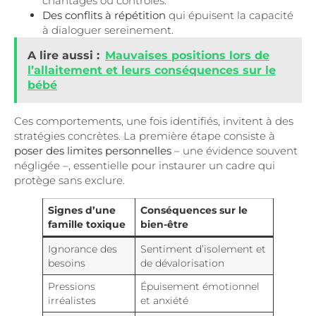
chantages ou contrôles.
Des conflits à répétition
qui épuisent la capacité
à dialoguer sereinement.
A lire aussi :
Mauvaises positions lors de
l’allaitement et leurs conséquences sur le
bébé
Ces comportements, une fois identifiés, invitent à des
stratégies concrètes. La première étape consiste à
poser des limites personnelles
– une évidence souvent
négligée –, essentielle pour instaurer un cadre qui
protège sans exclure.
Signes d’une
Conséquences sur le
famille toxique
bien-être
Ignorance des
Sentiment d’isolement et
besoins
de dévalorisation
Pressions
Épuisement émotionnel
irréalistes
et anxiété