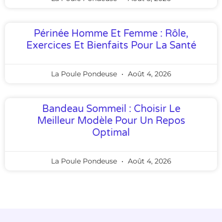
Périnée Homme Et Femme : Rôle,
Exercices Et Bienfaits Pour La Santé
La Poule Pondeuse
Août 4, 2026
Bandeau Sommeil : Choisir Le
Meilleur Modèle Pour Un Repos
Optimal
La Poule Pondeuse
Août 4, 2026