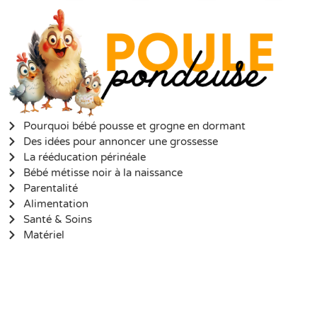
Pourquoi bébé pousse et grogne en dormant
Des idées pour annoncer une grossesse
La rééducation périnéale
Bébé métisse noir à la naissance
Parentalité
Alimentation
Santé & Soins
Matériel