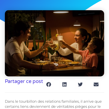
Partager ce post
Dans le tourbillon des relations familiales, il arrive que
certains liens deviennent de véritables pièges pour le