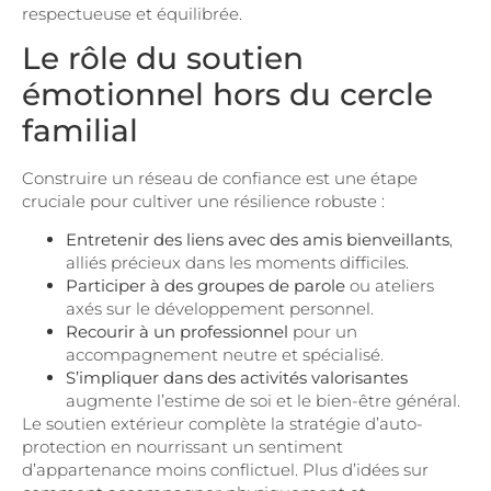
respectueuse et équilibrée.
Le rôle du soutien
émotionnel hors du cercle
familial
Construire un réseau de confiance est une étape
cruciale pour cultiver une résilience robuste :
Entretenir des liens avec des amis bienveillants
,
alliés précieux dans les moments difficiles.
Participer à des groupes de parole
ou ateliers
axés sur le développement personnel.
Recourir à un professionnel
pour un
accompagnement neutre et spécialisé.
S’impliquer dans des activités valorisantes
augmente l’estime de soi et le bien-être général.
Le soutien extérieur complète la stratégie d’auto-
protection en nourrissant un sentiment
d’appartenance moins conflictuel. Plus d’idées sur