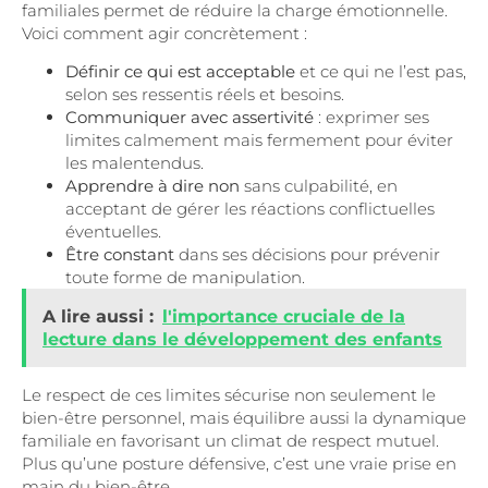
familiales permet de réduire la charge émotionnelle.
Voici comment agir concrètement :
Définir ce qui est acceptable
et ce qui ne l’est pas,
selon ses ressentis réels et besoins.
Communiquer avec assertivité
: exprimer ses
limites calmement mais fermement pour éviter
les malentendus.
Apprendre à dire non
sans culpabilité, en
acceptant de gérer les réactions conflictuelles
éventuelles.
Être constant
dans ses décisions pour prévenir
toute forme de manipulation.
A lire aussi :
l'importance cruciale de la
lecture dans le développement des enfants
Le respect de ces limites sécurise non seulement le
bien-être personnel, mais équilibre aussi la dynamique
familiale en favorisant un climat de respect mutuel.
Plus qu’une posture défensive, c’est une vraie prise en
main du bien-être.