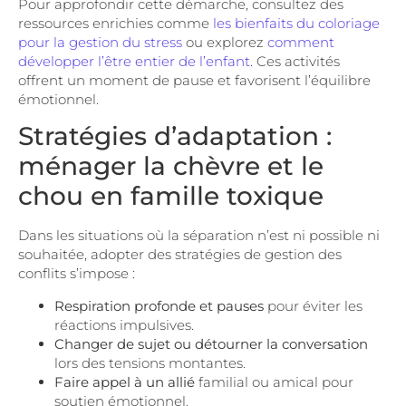
Pour approfondir cette démarche, consultez des
ressources enrichies comme
les bienfaits du coloriage
pour la gestion du stress
ou explorez
comment
développer l’être entier de l’enfant
. Ces activités
offrent un moment de pause et favorisent l’équilibre
émotionnel.
Stratégies d’adaptation :
ménager la chèvre et le
chou en famille toxique
Dans les situations où la séparation n’est ni possible ni
souhaitée, adopter des stratégies de gestion des
conflits s’impose :
Respiration profonde et pauses
pour éviter les
réactions impulsives.
Changer de sujet ou détourner la conversation
lors des tensions montantes.
Faire appel à un allié
familial ou amical pour
soutien émotionnel.