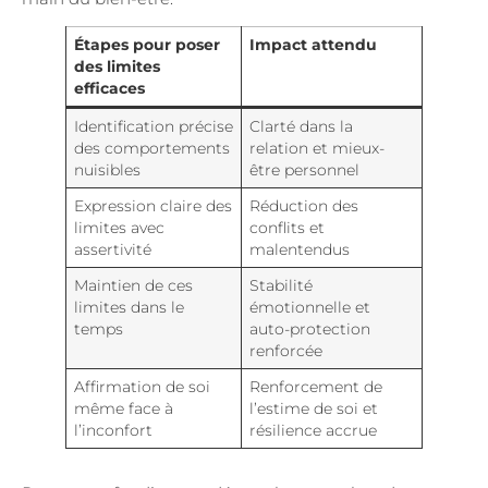
Étapes pour poser
Impact attendu
des limites
efficaces
Identification précise
Clarté dans la
des comportements
relation et mieux-
nuisibles
être personnel
Expression claire des
Réduction des
limites avec
conflits et
assertivité
malentendus
Maintien de ces
Stabilité
limites dans le
émotionnelle et
temps
auto-protection
renforcée
Affirmation de soi
Renforcement de
même face à
l’estime de soi et
l’inconfort
résilience accrue