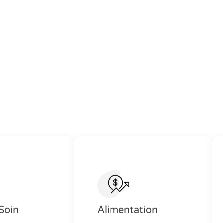
Soin
Alimentation