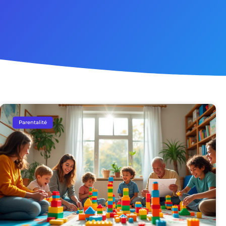
Parentalité