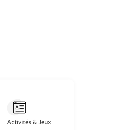
Activités & Jeux