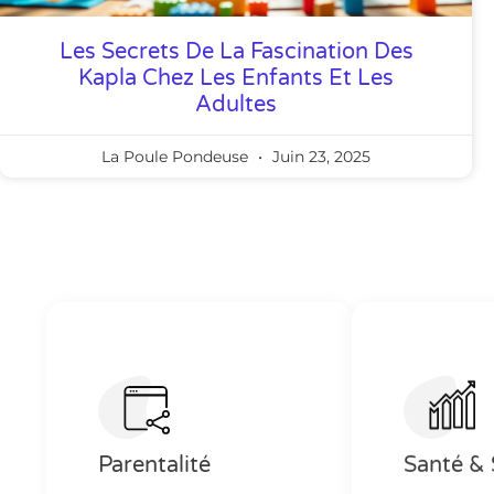
Les Secrets De La Fascination Des
Kapla Chez Les Enfants Et Les
Adultes
La Poule Pondeuse
Juin 23, 2025
Parentalité
Santé & 