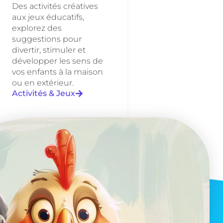
Des activités créatives
aux jeux éducatifs,
explorez des
suggestions pour
divertir, stimuler et
développer les sens de
vos enfants à la maison
ou en extérieur.
Activités & Jeux