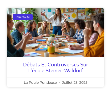
Parentalité
Débats Et Controverses Sur
L’école Steiner-Waldorf
La Poule Pondeuse
Juillet 23, 2025