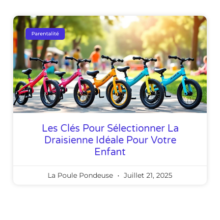
Parentalité
Les Clés Pour Sélectionner La
Draisienne Idéale Pour Votre
Enfant
La Poule Pondeuse
Juillet 21, 2025